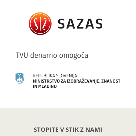
STOPITE V STIK Z NAMI