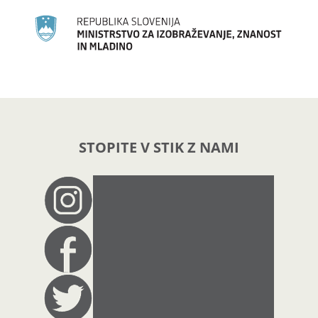
STOPITE V STIK Z NAMI