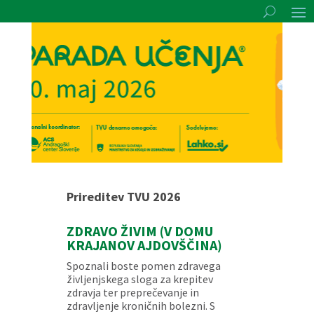
Prireditev TVU 2026
ZDRAVO ŽIVIM (V DOMU
KRAJANOV AJDOVŠČINA)
Spoznali boste pomen zdravega
življenjskega sloga za krepitev
zdravja ter preprečevanje in
zdravljenje kroničnih bolezni. S