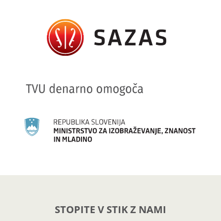
STOPITE V STIK Z NAMI