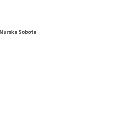
 Murska Sobota