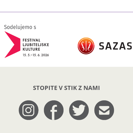
STOPITE V STIK Z NAMI