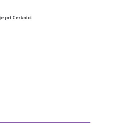
e pri Cerknici