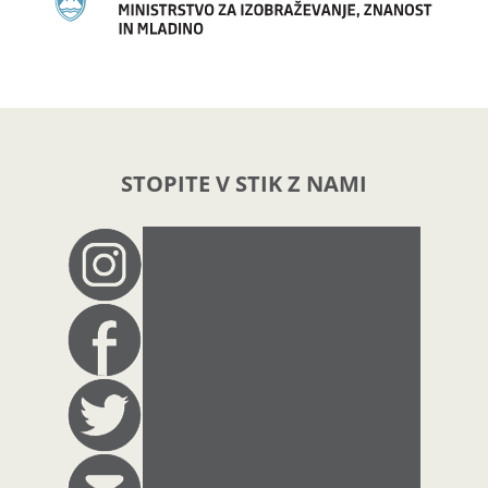
STOPITE V STIK Z NAMI