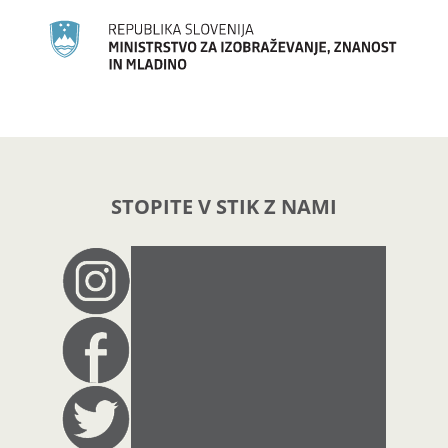
STOPITE V STIK Z NAMI