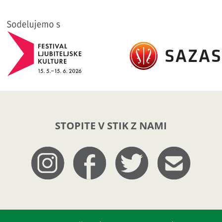
STOPITE V STIK Z NAMI