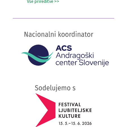
Vse prireditve >>