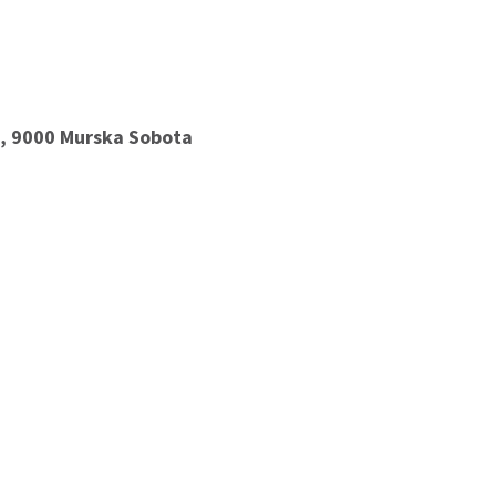
0, 9000 Murska Sobota