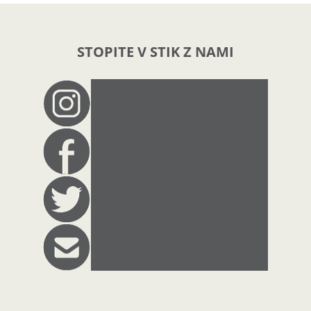
STOPITE V STIK Z NAMI