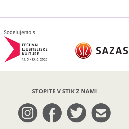
STOPITE V STIK Z NAMI