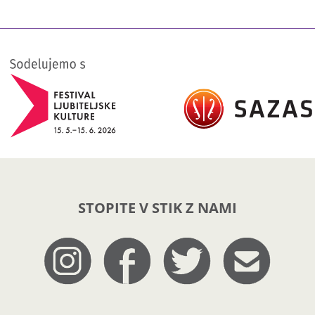
STOPITE V STIK Z NAMI