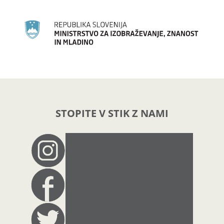
STOPITE V STIK Z NAMI