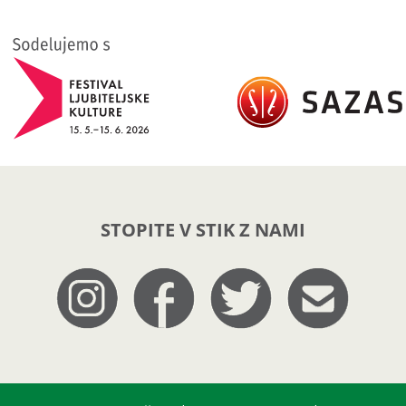
STOPITE V STIK Z NAMI