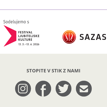
STOPITE V STIK Z NAMI