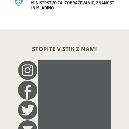
STOPITE V STIK Z NAMI