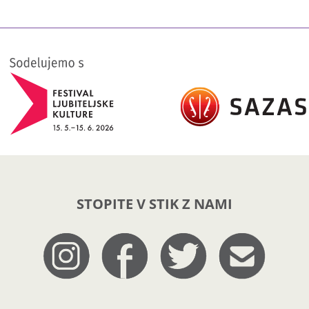
STOPITE V STIK Z NAMI