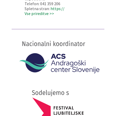
Telefon: 041 359 206
Spletna stran:
https://
Vse prireditve >>