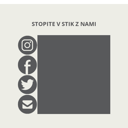
STOPITE V STIK Z NAMI