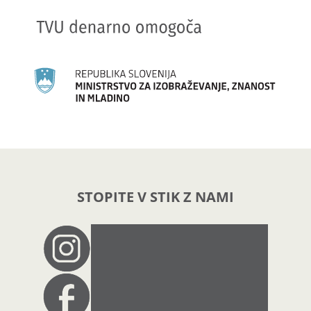
STOPITE V STIK Z NAMI