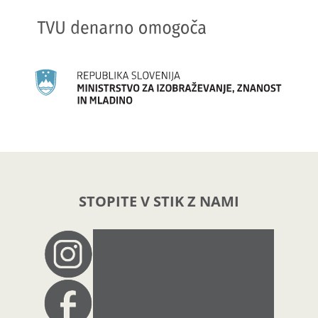
STOPITE V STIK Z NAMI