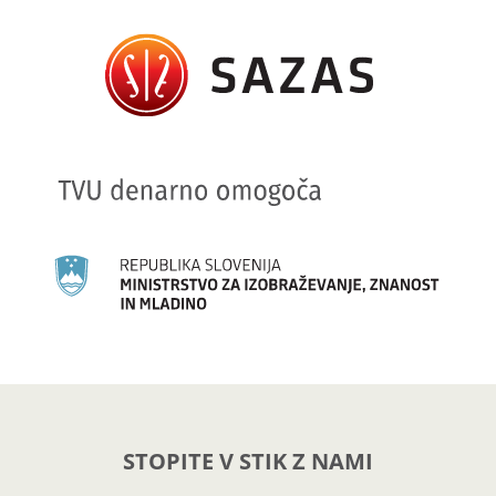
STOPITE V STIK Z NAMI