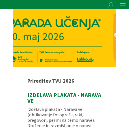
Prireditev TVU 2026
IZDELAVA PLAKATA - NARAVA
VE
Izdelava plakata - Narava ve
(oblikovanje fotografij, reki,
pregovori, pesmi na temo narave).
Druženje in razmišljanje o naravi.