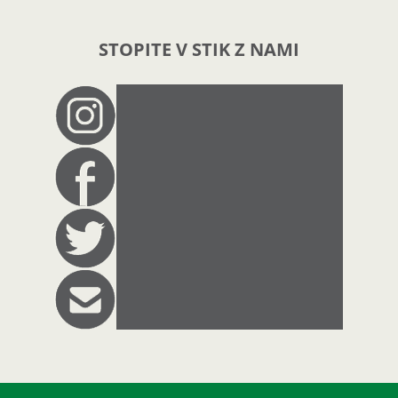
STOPITE V STIK Z NAMI