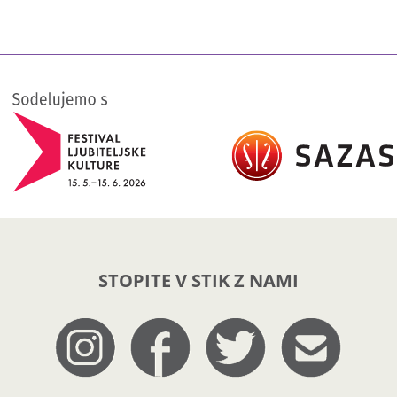
STOPITE V STIK Z NAMI