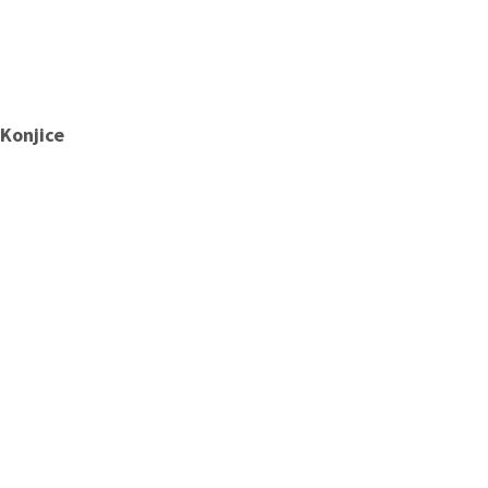
 Konjice