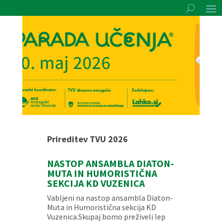
Prireditev TVU 2026
NASTOP ANSAMBLA DIATON-
MUTA IN HUMORISTIČNA
SEKCIJA KD VUZENICA
Vabljeni na nastop ansambla Diaton-
Muta in Humoristična sekcija KD
Vuzenica.Skupaj bomo preživeli lep