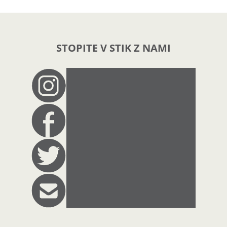
STOPITE V STIK Z NAMI