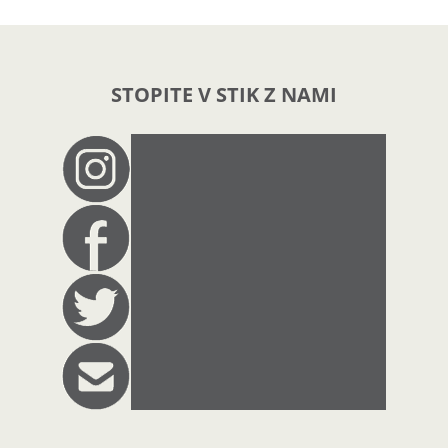
STOPITE V STIK Z NAMI