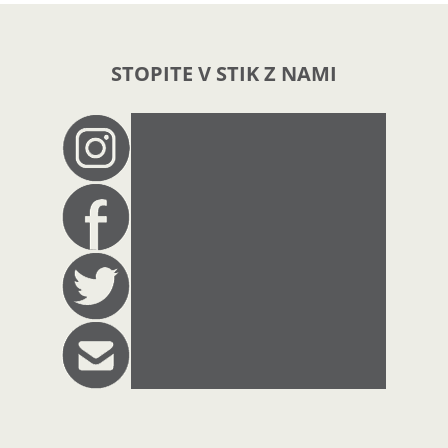
STOPITE V STIK Z NAMI