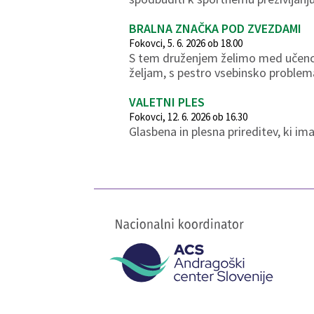
BRALNA ZNAČKA POD ZVEZDAMI
Fokovci, 5. 6. 2026 ob 18.00
S tem druženjem želimo med učenci 
željam, s pestro vsebinsko problem
VALETNI PLES
Fokovci, 12. 6. 2026 ob 16.30
Glasbena in plesna prireditev, ki 