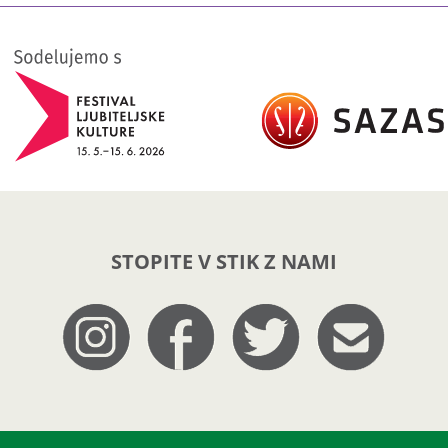
STOPITE V STIK Z NAMI