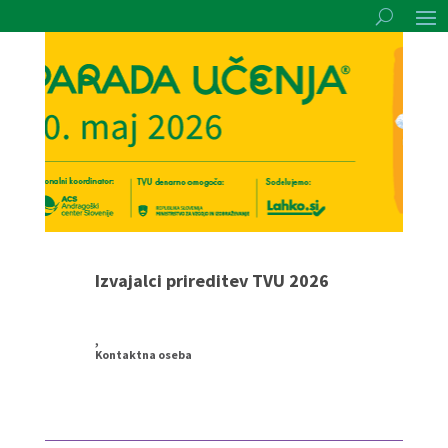
Izvajalci prireditev TVU 2026
,
Kontaktna oseba