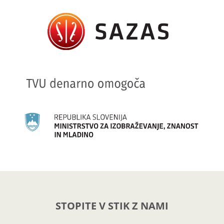
STOPITE V STIK Z NAMI