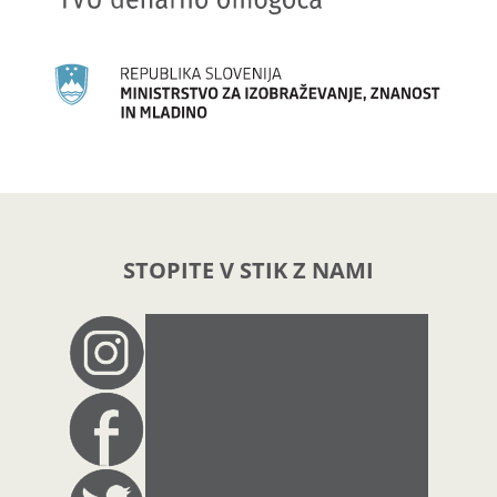
STOPITE V STIK Z NAMI