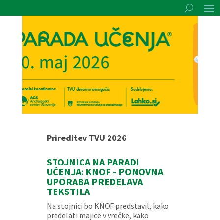
Prireditev TVU 2026
STOJNICA NA PARADI
UČENJA: KNOF - PONOVNA
UPORABA PREDELAVA
TEKSTILA
Na stojnici bo KNOF predstavil, kako
predelati majice v vrečke, kako