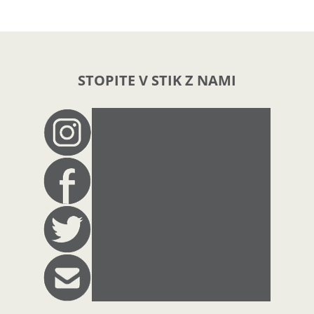
STOPITE V STIK Z NAMI