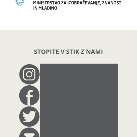
STOPITE V STIK Z NAMI