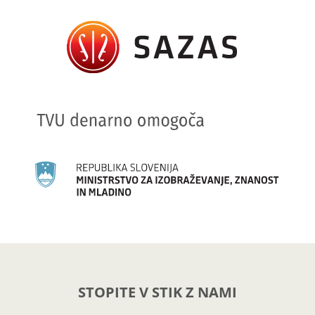
STOPITE V STIK Z NAMI