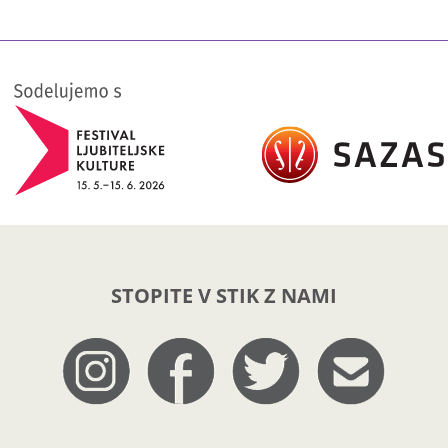
STOPITE V STIK Z NAMI