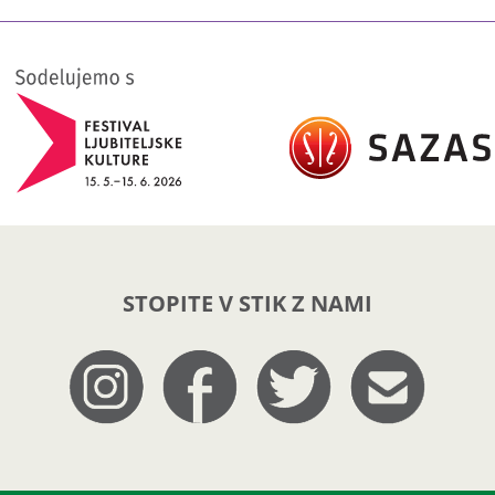
STOPITE V STIK Z NAMI