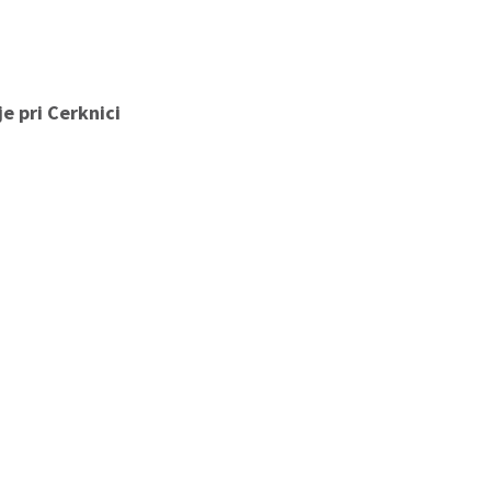
e pri Cerknici