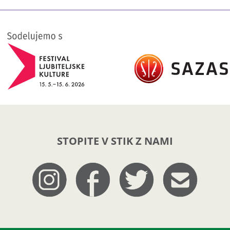
STOPITE V STIK Z NAMI